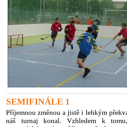
SEMIFINÁLE 1
Příjemnou změnou a jistě i lehkým překv
náš turnaj konal. Vzhledem k tomu