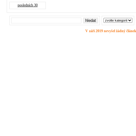
posledních 30
V září 2019 nevyšel žádný článek