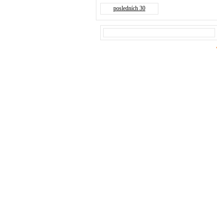
posledních 30