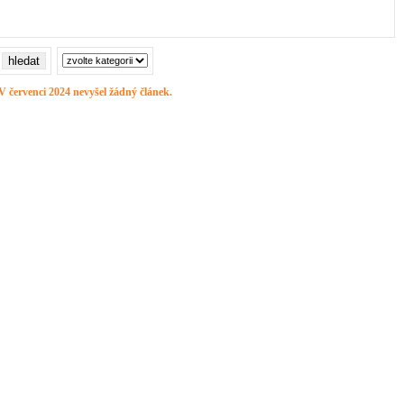
V červenci 2024 nevyšel žádný článek.