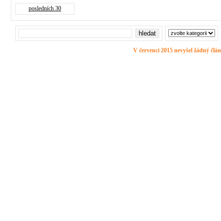
posledních 30
V červenci 2015 nevyšel žádný člán