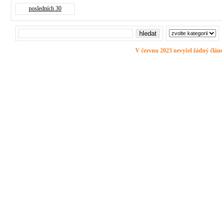
posledních 30
V červnu 2023 nevyšel žádný člán