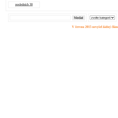
posledních 30
V červnu 2015 nevyšel žádný člán