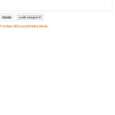
V květnu 2022 nevyšel žádný článek.