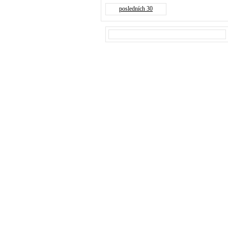
posledních 30