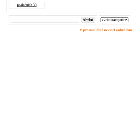
posledních 30
V prosinci 2025 nevyšel žádný člán