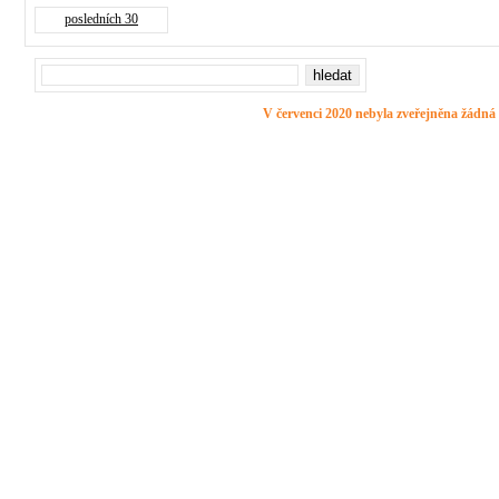
posledních 30
V červenci 2020 nebyla zveřejněna žádná 