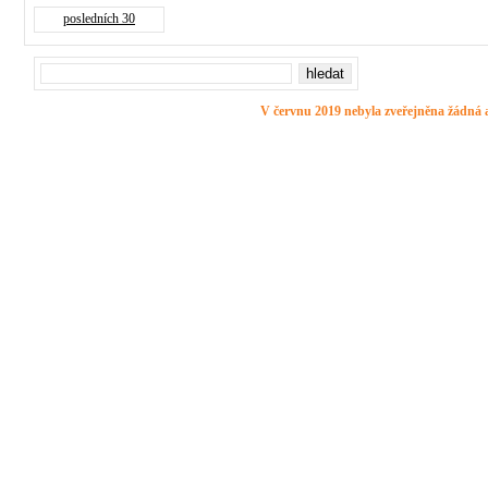
posledních 30
V červnu 2019 nebyla zveřejněna žádná a